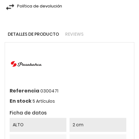
Política de devolución
DETALLES DE PRODUCTO
REVIEWS
Referencia
0300471
En stock
5 Artículos
Ficha de datos
ALTO
2 cm