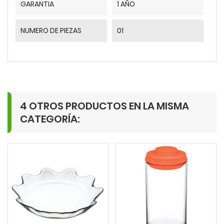
GARANTIA
1 AÑO
NUMERO DE PIEZAS
01
4 OTROS PRODUCTOS EN LA MISMA
CATEGORÍA: