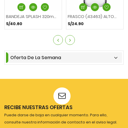
BANDEJA SPLASH 320mm....
FRASCO (43463) ALTO...
S/40.60
S/24.90
Oferta De La Semana
RECIBE NUESTRAS OFERTAS
Puede darse de baja en cualquier momento. Para ello,
consulte nuestra información de contacto en el aviso legal.