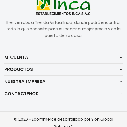
Bienvenidos a Tienda Virtual Inca, donde podrá encontrar
todo lo que necesita para su hogar al mejor precio y en la
puerta de su casa.
MI CUENTA
PRODUCTOS
NUESTRA EMPRESA
CONTACTENOS
© 2026 - Ecommerce desarrollado por Sion Global
Solution™