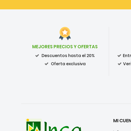
MEJORES PRECIOS Y OFERTAS
Descuentos hasta el 20%
Ent
Oferta exclusiva
Ver
MI CUE