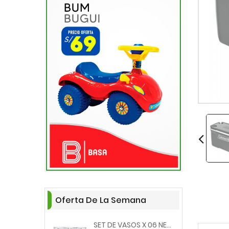
Oferta De La Semana
SET DE VASOS X 06 NERGIS...