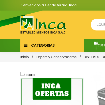
Bienvenidos a Tienda Virtual Inca
CATEGORIAS
CUBI
Inicio
Tapers y Conservadores
316 SERIES- 