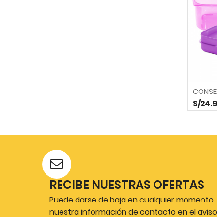
CONSER
S/24.
RECIBE NUESTRAS OFERTAS
Puede darse de baja en cualquier momento. P
nuestra información de contacto en el aviso 