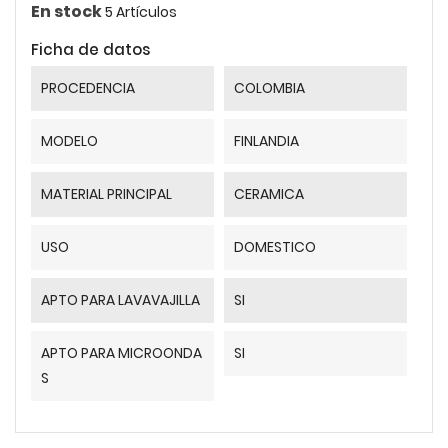
En stock
5 Artículos
Ficha de datos
PROCEDENCIA
COLOMBIA
MODELO
FINLANDIA
MATERIAL PRINCIPAL
CERAMICA
USO
DOMESTICO
APTO PARA LAVAVAJILLA
SI
APTO PARA MICROONDA
SI
S