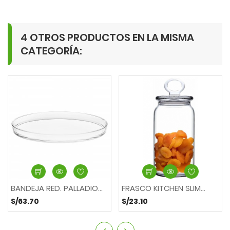
4 OTROS PRODUCTOS EN LA MISMA
CATEGORÍA:
BANDEJA RED. PALLADIO...
FRASCO KITCHEN SLIM...
S/63.70
S/23.10