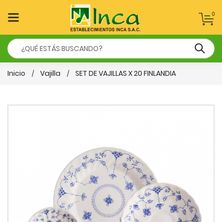
0
Inicio
Vajilla
SET DE VAJILLAS X 20 FINLANDIA