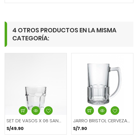
4 OTROS PRODUCTOS EN LA MISMA
CATEGORÍA:
SET DE VASOS X 06 SAN...
JARRO BRISTOL CERVEZA...
S/49.90
S/7.90