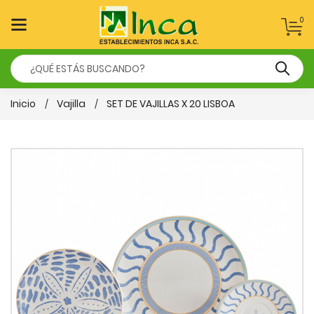
0
Inicio
Vajilla
SET DE VAJILLAS X 20 LISBOA