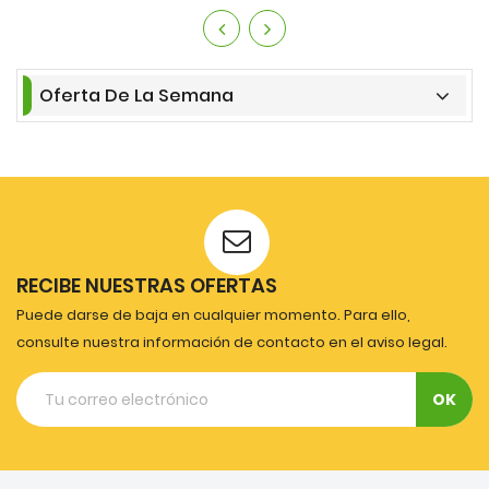
Oferta De La Semana
RECIBE NUESTRAS OFERTAS
Puede darse de baja en cualquier momento. Para ello,
consulte nuestra información de contacto en el aviso legal.