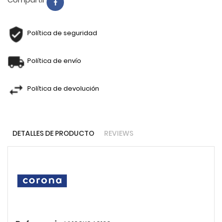
Política de seguridad
Política de envío
Política de devolución
DETALLES DE PRODUCTO
REVIEWS