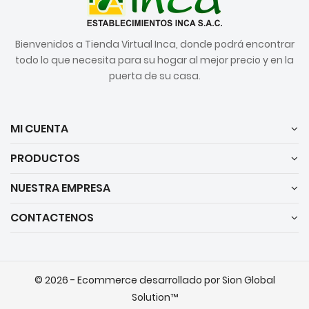
Bienvenidos a Tienda Virtual Inca, donde podrá encontrar
todo lo que necesita para su hogar al mejor precio y en la
puerta de su casa.
MI CUENTA
PRODUCTOS
NUESTRA EMPRESA
CONTACTENOS
© 2026 - Ecommerce desarrollado por Sion Global
Solution™