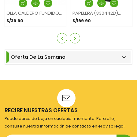
OLLA CALDERO FUNDIDO...
PAPELERA (330442D)...
S/36.60
S/169.90
Oferta De La Semana
RECIBE NUESTRAS OFERTAS
Puede darse de baja en cualquier momento. Para ello,
consulte nuestra información de contacto en el aviso legal.