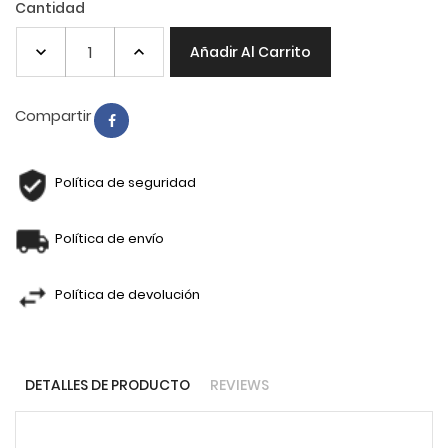
Cantidad
Añadir Al Carrito
Compartir
Política de seguridad
Política de envío
Política de devolución
DETALLES DE PRODUCTO
REVIEWS