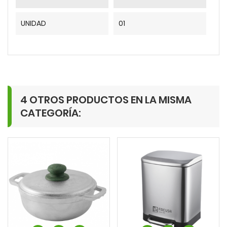
UNIDAD
01
4 OTROS PRODUCTOS EN LA MISMA
CATEGORÍA: