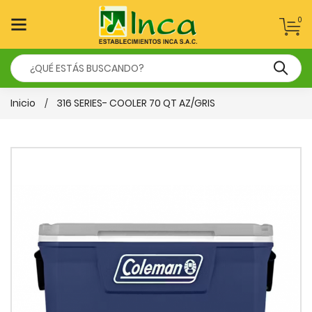
0
Inicio
316 SERIES- COOLER 70 QT AZ/GRIS