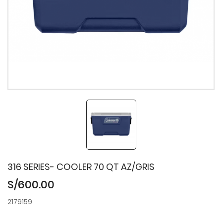
316 SERIES- COOLER 70 QT AZ/GRIS
S/600.00
2179159