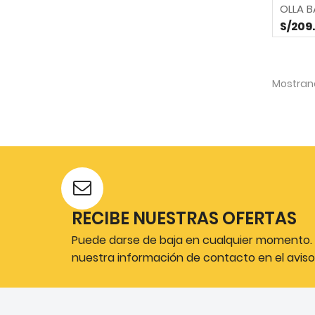
OLLA B
S/209
Mostrand
RECIBE NUESTRAS OFERTAS
Puede darse de baja en cualquier momento. P
nuestra información de contacto en el aviso 