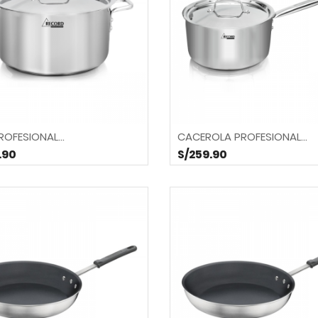
ROFESIONAL...
CACEROLA PROFESIONAL...
.90
S/259.90