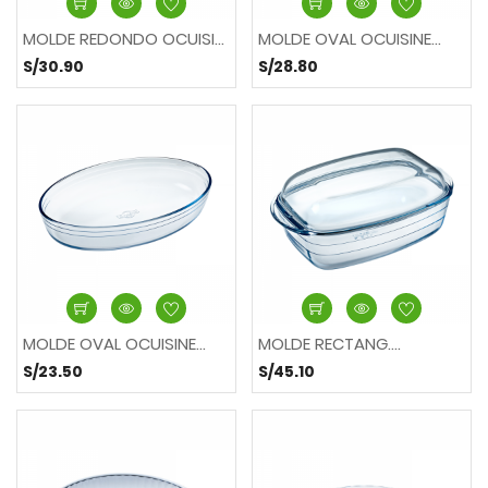
MOLDE REDONDO OCUISINE...
MOLDE OVAL OCUISINE...
S/30.90
S/28.80
MOLDE OVAL OCUISINE...
MOLDE RECTANG....
S/23.50
S/45.10