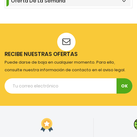
Oferta De La Semana
RECIBE NUESTRAS OFERTAS
Puede darse de baja en cualquier momento. Para ello,
consulte nuestra información de contacto en el aviso legal.