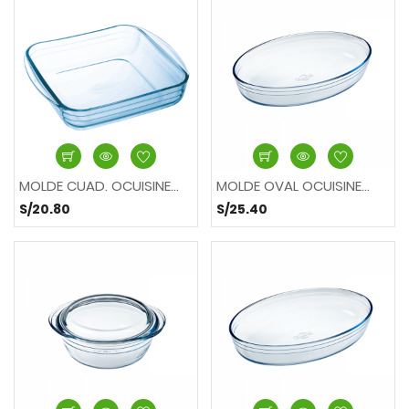
MOLDE CUAD. OCUISINE...
MOLDE OVAL OCUISINE...
S/20.80
S/25.40