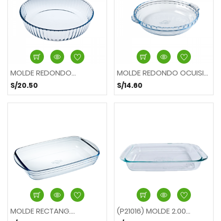
MOLDE REDONDO...
MOLDE REDONDO OCUISINE...
S/20.50
S/14.60
MOLDE RECTANG....
(P21016) MOLDE 2.00...