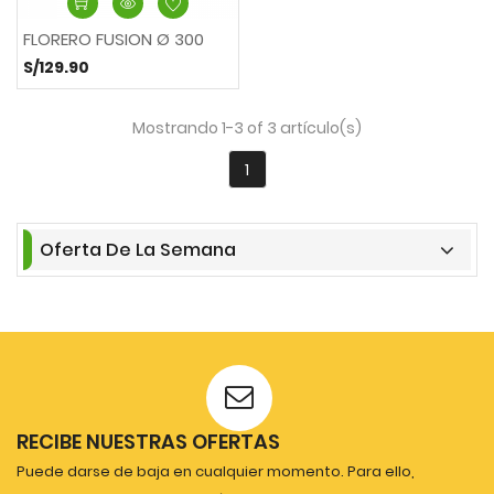
FLORERO FUSION Ø 300
S/129.90
Mostrando 1-3 of 3 artículo(s)
1
Oferta De La Semana
RECIBE NUESTRAS OFERTAS
Puede darse de baja en cualquier momento. Para ello,