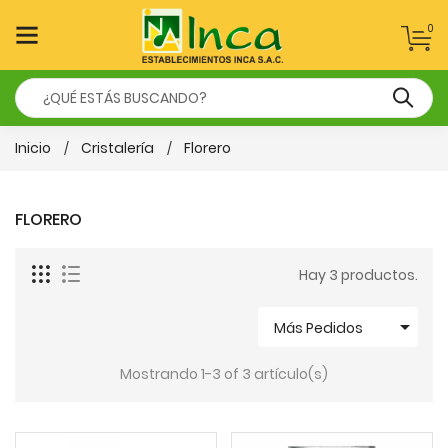
0
Inicio
Cristalería
Florero
FLORERO
Hay 3 productos.

Más Pedidos
Mostrando 1-3 of 3 artículo(s)