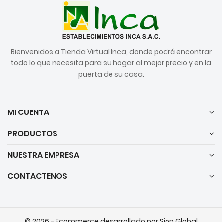
Bienvenidos a Tienda Virtual Inca, donde podrá encontrar
todo lo que necesita para su hogar al mejor precio y en la
puerta de su casa.
MI CUENTA
PRODUCTOS
NUESTRA EMPRESA
CONTACTENOS
© 2026 - Ecommerce desarrollado por Sion Global