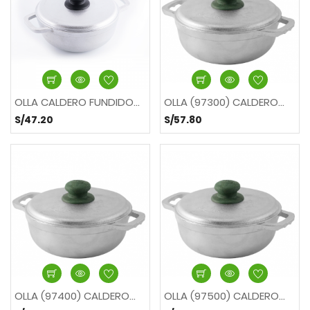
OLLA CALDERO FUNDIDO...
OLLA (97300) CALDERO...
S/47.20
S/57.80
OLLA (97400) CALDERO...
OLLA (97500) CALDERO...