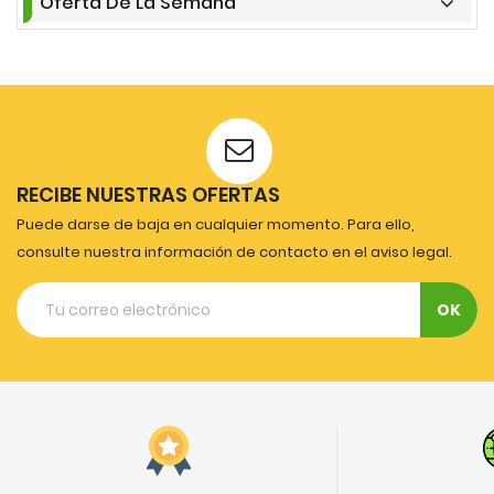
Oferta De La Semana
RECIBE NUESTRAS OFERTAS
Puede darse de baja en cualquier momento. Para ello,
consulte nuestra información de contacto en el aviso legal.