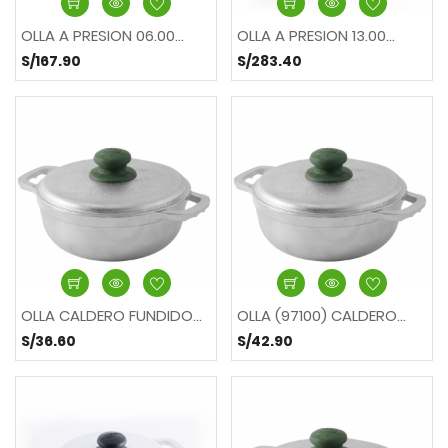
OLLA A PRESION 06.00...
OLLA A PRESION 13.00...
S/167.90
S/283.40
OLLA CALDERO FUNDIDO...
OLLA (97100) CALDERO...
S/36.60
S/42.90