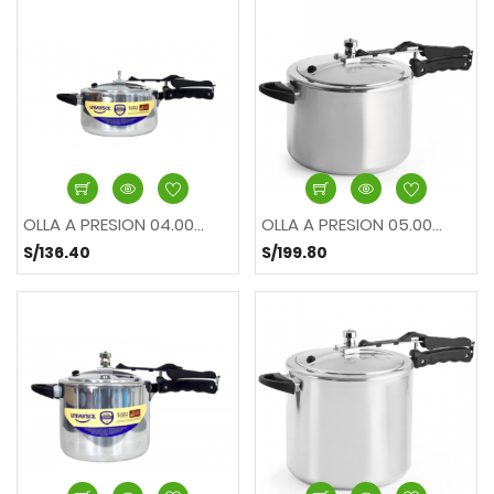
OLLA A PRESION 04.00...
OLLA A PRESION 05.00...
S/136.40
S/199.80