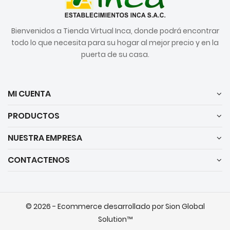
Bienvenidos a Tienda Virtual Inca, donde podrá encontrar
todo lo que necesita para su hogar al mejor precio y en la
puerta de su casa.
MI CUENTA
PRODUCTOS
NUESTRA EMPRESA
CONTACTENOS
© 2026 - Ecommerce desarrollado por Sion Global
Solution™