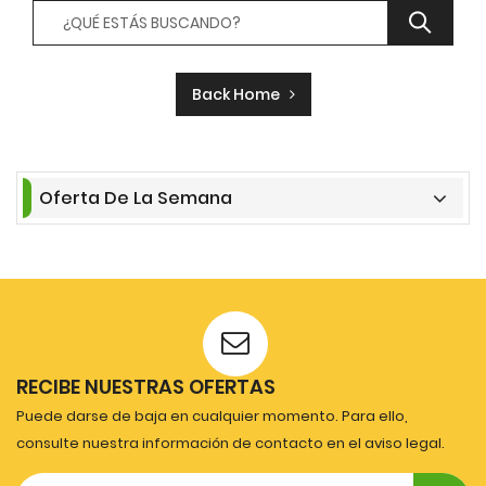
Back Home
Oferta De La Semana
RECIBE NUESTRAS OFERTAS
Puede darse de baja en cualquier momento. Para ello,
consulte nuestra información de contacto en el aviso legal.