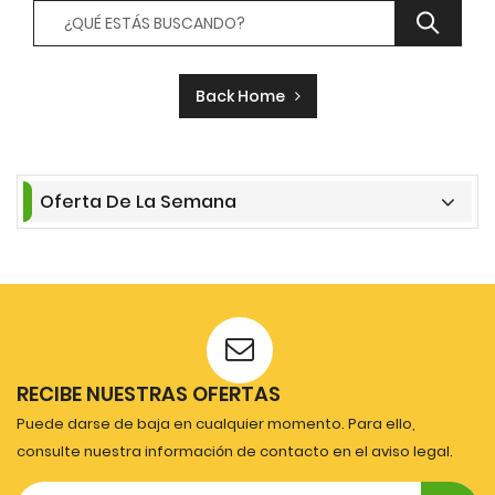
Back Home
Oferta De La Semana
RECIBE NUESTRAS OFERTAS
Puede darse de baja en cualquier momento. Para ello,
consulte nuestra información de contacto en el aviso legal.