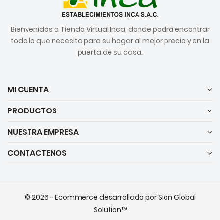
Bienvenidos a Tienda Virtual Inca, donde podrá encontrar
todo lo que necesita para su hogar al mejor precio y en la
puerta de su casa.
MI CUENTA
PRODUCTOS
NUESTRA EMPRESA
CONTACTENOS
© 2026 - Ecommerce desarrollado por Sion Global
Solution™