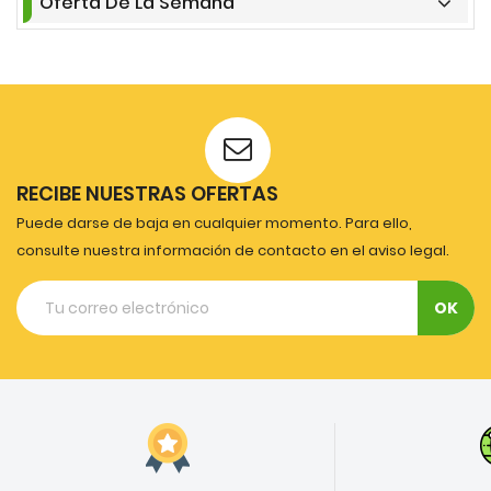
Oferta De La Semana
RECIBE NUESTRAS OFERTAS
Puede darse de baja en cualquier momento. Para ello,
consulte nuestra información de contacto en el aviso legal.