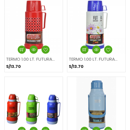
TERMO 1.00 LT. FUTURA...
TERMO 1.00 LT. FUTURA...
S/13.70
S/13.70