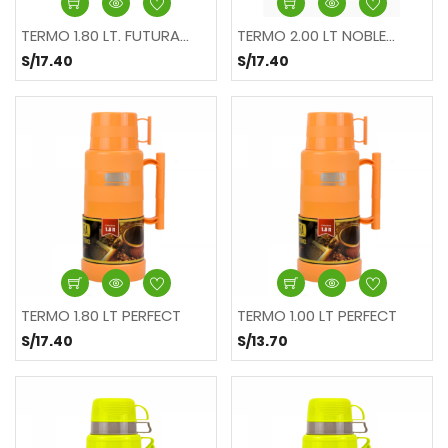
TERMO 1.80 LT. FUTURA...
TERMO 2.00 LT NOBLE...
S/17.40
S/17.40
TERMO 1.80 LT PERFECT
TERMO 1.00 LT PERFECT
S/17.40
S/13.70