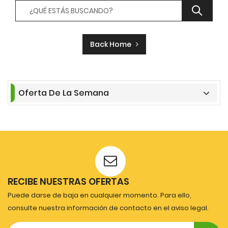
Back Home
Oferta De La Semana
RECIBE NUESTRAS OFERTAS
Puede darse de baja en cualquier momento. Para ello,
consulte nuestra información de contacto en el aviso legal.