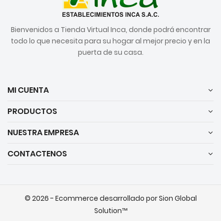
Bienvenidos a Tienda Virtual Inca, donde podrá encontrar
todo lo que necesita para su hogar al mejor precio y en la
puerta de su casa.
MI CUENTA
PRODUCTOS
NUESTRA EMPRESA
CONTACTENOS
© 2026 - Ecommerce desarrollado por Sion Global
Solution™