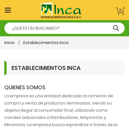
0
Inicio
Establecimientos Inca
ESTABLECIMIENTOS INCA
QUIENES SOMOS
La empresa es una entidad dedicada al comercio de
compra y venta de productos terminados, siendo su
objetivo llegar al consumidor final, utilizando como
canales adicionales a Distribuidores, Mayoristas y
Minoristas. La empresa busca expandirse a través de la