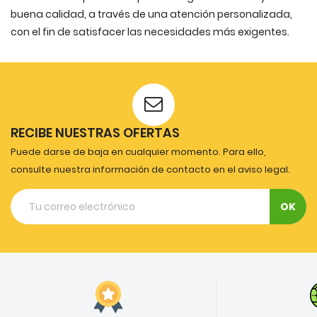
buena calidad, a través de una atención personalizada,
con el fin de satisfacer las necesidades más exigentes.
RECIBE NUESTRAS OFERTAS
Puede darse de baja en cualquier momento. Para ello,
consulte nuestra información de contacto en el aviso legal.