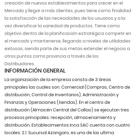
creación de nuevos establecimientos para crecer en el
Mercado y llegar a más clientes, pues tiene como finalidad
la satisfacción de las necesidades de los usuarios y a la
vez diversificar la variedad de productos. Tiene como
objetivo dentro de la planificación estratégica competir en
el mercado y mantenerse, llegando a niveles de utilidades
exitosas, siendo parte de sus metas extender el negocio a
otros puntos como provincia a través de los
Distribuidores.
INFORMACIÓN GENERAL
La organización de la empresa consta de 3 áreas
principales las cuales son: Comercial (Compras, Centro de
distribución, Control de Inventarios), Administración y
Finanzas y Operaciones (tiendas). En el centro de
distribución (Almacén Central del Callao) se ejecutan tres
procesos principales: recepción, almacenamiento y
distribución. Establecimientos Inca SAC cuenta con cuatro
locales: 2.1. Sucursal Azangaro, es una de las ultima