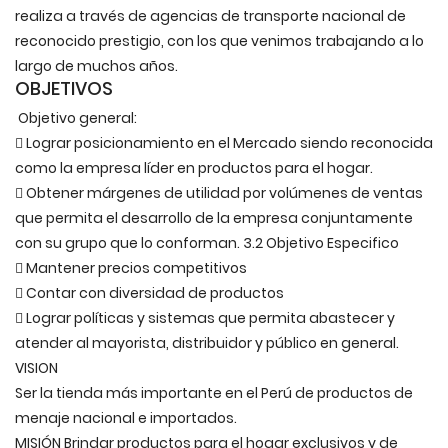
realiza a través de agencias de transporte nacional de
reconocido prestigio, con los que venimos trabajando a lo
largo de muchos años.
OBJETIVOS
Objetivo general:
 Lograr posicionamiento en el Mercado siendo reconocida
como la empresa líder en productos para el hogar.
 Obtener márgenes de utilidad por volúmenes de ventas
que permita el desarrollo de la empresa conjuntamente
con su grupo que lo conforman. 3.2 Objetivo Especifico
 Mantener precios competitivos
 Contar con diversidad de productos
 Lograr políticas y sistemas que permita abastecer y
atender al mayorista, distribuidor y público en general.
VISION
Ser la tienda más importante en el Perú de productos de
menaje nacional e importados.
MISIÓN Brindar productos para el hogar exclusivos y de