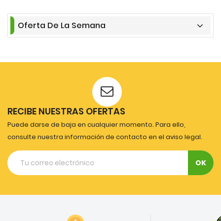
Oferta De La Semana
RECIBE NUESTRAS OFERTAS
Puede darse de baja en cualquier momento. Para ello,
consulte nuestra información de contacto en el aviso legal.