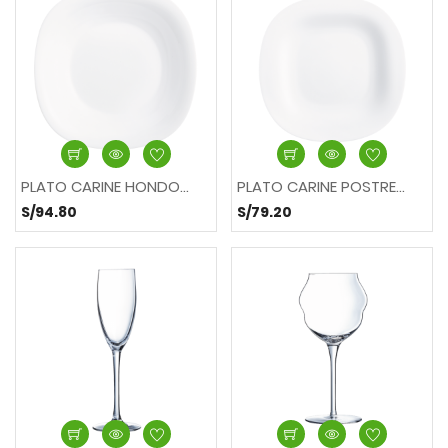
PLATO CARINE HONDO...
PLATO CARINE POSTRE...
S/94.80
S/79.20