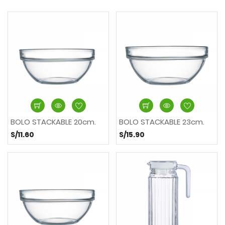
BOLO STACKABLE 20cm.
BOLO STACKABLE 23cm.
S/11.60
S/15.90