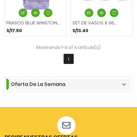
FRASCO BLUE WINSTON...
SET DE VASOS X 06...
S/17.50
S/13.40
Mostrando 1-4 of 4 artículo(s)
1
Oferta De La Semana