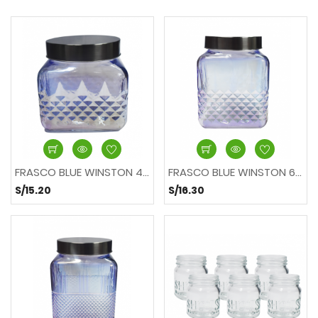
FRASCO BLUE WINSTON 43 oz
FRASCO BLUE WINSTON 64 oz
S/15.20
S/16.30