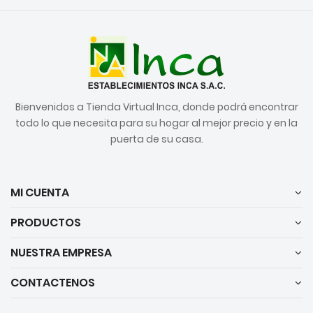
Bienvenidos a Tienda Virtual Inca, donde podrá encontrar
todo lo que necesita para su hogar al mejor precio y en la
puerta de su casa.
MI CUENTA
PRODUCTOS
NUESTRA EMPRESA
CONTACTENOS