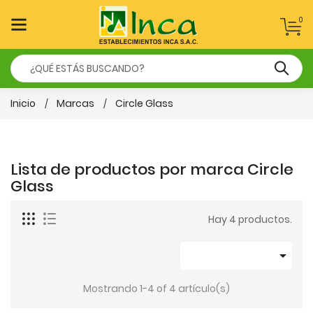
0
Inicio
Marcas
Circle Glass
Lista de productos por marca Circle
Glass
Hay 4 productos.

Mostrando 1-4 of 4 artículo(s)