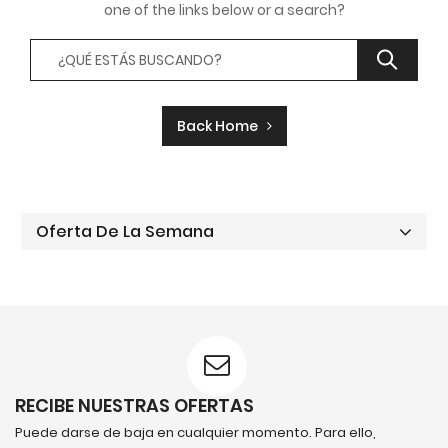
one of the links below or a search?
Back Home
Oferta De La Semana
RECIBE NUESTRAS OFERTAS
Puede darse de baja en cualquier momento. Para ello,