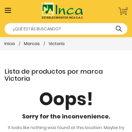
0
Inicio
Marcas
Victoria
Lista de productos por marca
Victoria
Oops!
Sorry for the inconvenience.
It looks like nothing was found at this location. Maybe try