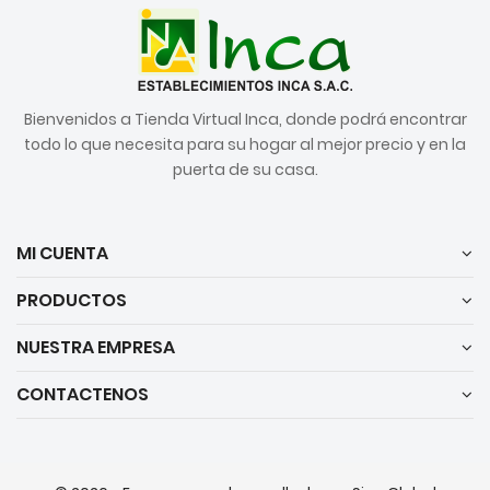
Bienvenidos a Tienda Virtual Inca, donde podrá encontrar
todo lo que necesita para su hogar al mejor precio y en la
puerta de su casa.
MI CUENTA
PRODUCTOS
NUESTRA EMPRESA
CONTACTENOS