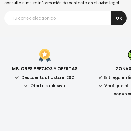
consulte nuestra información de contacto en el aviso legal.
MEJORES PRECIOS Y OFERTAS
ZONAS
Descuentos hasta el 20%
Entrega en 
Oferta exclusiva
Verifique el
según s