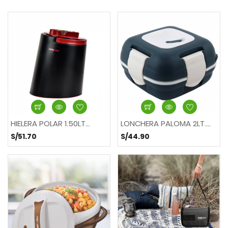
HIELERA POLAR 1.50LT...
LONCHERA PALOMA 2LT....
S/51.70
S/44.90