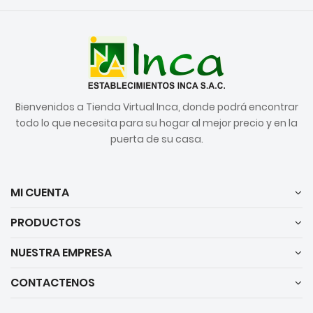
Bienvenidos a Tienda Virtual Inca, donde podrá encontrar
todo lo que necesita para su hogar al mejor precio y en la
puerta de su casa.
MI CUENTA
PRODUCTOS
NUESTRA EMPRESA
CONTACTENOS