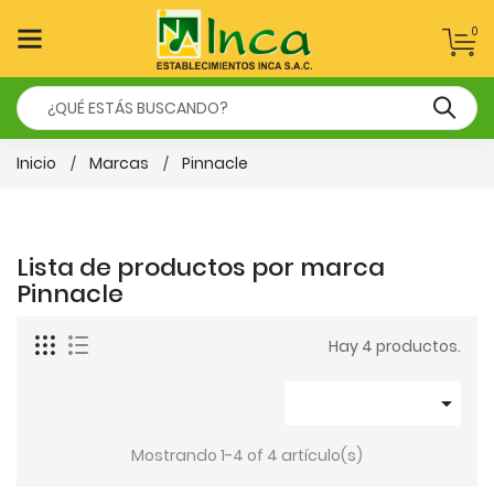
0
Inicio
Marcas
Pinnacle
Lista de productos por marca
Pinnacle
Hay 4 productos.

Mostrando 1-4 of 4 artículo(s)