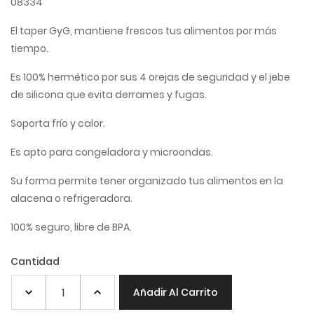
08334
El taper GyG, mantiene frescos tus alimentos por más
tiempo.
Es 100% hermético por sus 4 orejas de seguridad y el jebe
de silicona que evita derrames y fugas.
Soporta frío y calor.
Es apto para congeladora y microondas.
Su forma permite tener organizado tus alimentos en la
alacena o refrigeradora.
100% seguro, libre de BPA.
Cantidad
Añadir Al Carrito