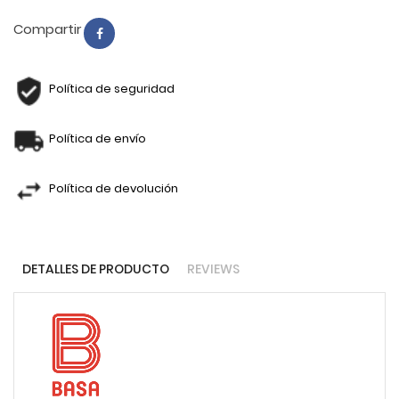
Compartir
Política de seguridad
Política de envío
Política de devolución
DETALLES DE PRODUCTO
REVIEWS