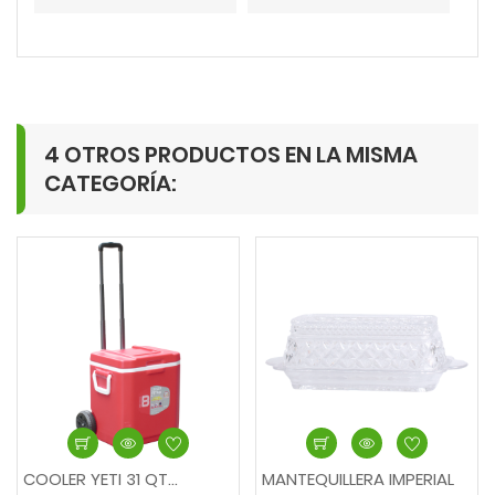
4 OTROS PRODUCTOS EN LA MISMA
CATEGORÍA:
COOLER YETI 31 QT...
MANTEQUILLERA IMPERIAL