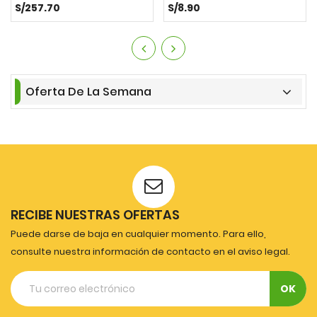
S/257.70
S/8.90
Oferta De La Semana
RECIBE NUESTRAS OFERTAS
Puede darse de baja en cualquier momento. Para ello,
consulte nuestra información de contacto en el aviso legal.