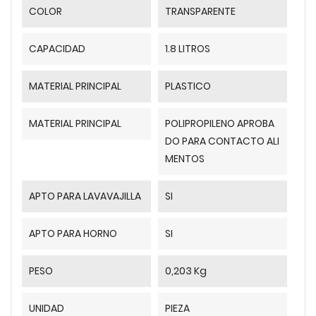
COLOR
TRANSPARENTE
CAPACIDAD
1.8 LITROS
MATERIAL PRINCIPAL
PLASTICO
MATERIAL PRINCIPAL
POLIPROPILENO APROBA
DO PARA CONTACTO ALI
MENTOS
APTO PARA LAVAVAJILLA
SI
APTO PARA HORNO
SI
PESO
0,203 Kg
UNIDAD
PIEZA