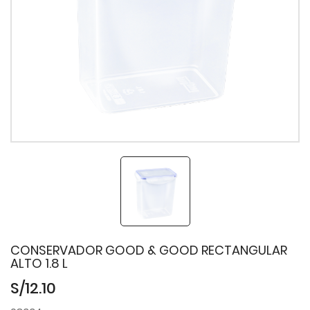
CONSERVADOR GOOD & GOOD RECTANGULAR
ALTO 1.8 L
S/12.10