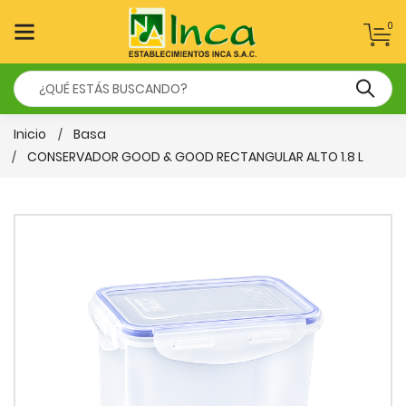
0
Inicio
Basa
CONSERVADOR GOOD & GOOD RECTANGULAR ALTO 1.8 L