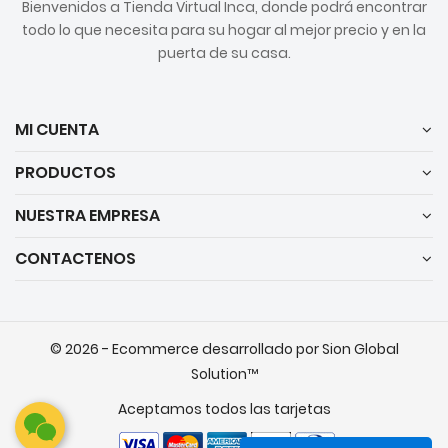
Bienvenidos a Tienda Virtual Inca, donde podrá encontrar
todo lo que necesita para su hogar al mejor precio y en la
puerta de su casa.
MI CUENTA
PRODUCTOS
NUESTRA EMPRESA
CONTACTENOS
© 2026 - Ecommerce desarrollado por Sion Global
Solution™
Aceptamos todos las tarjetas