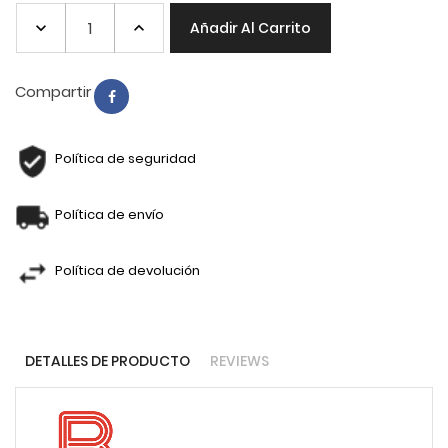
Añadir Al Carrito
Compartir
Política de seguridad
Política de envío
Política de devolución
DETALLES DE PRODUCTO
REVIEWS