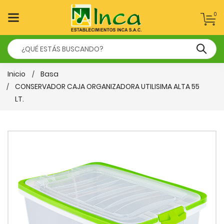
0
Inicio
Basa
CONSERVADOR CAJA ORGANIZADORA UTILISIMA ALTA 55
LT.