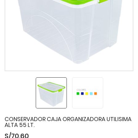
CONSERVADOR CAJA ORGANIZADORA UTILISIMA
ALTA 55 LT.
S/70.60