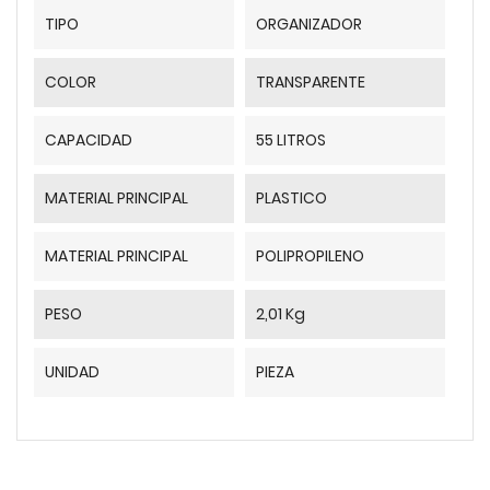
TIPO
ORGANIZADOR
COLOR
TRANSPARENTE
CAPACIDAD
55 LITROS
MATERIAL PRINCIPAL
PLASTICO
MATERIAL PRINCIPAL
POLIPROPILENO
PESO
2,01 Kg
UNIDAD
PIEZA