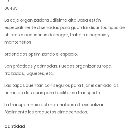
08485
La caja organizadora Utilísima alta Basa están
especialmente diseñadas para guardar distintos tipos de
objetos o accesorios del hogar, trabajo o negocio y
mantenerlos
ordenados optimizando el espacio.
Son prácticas y cómodas. Puedes organizar tu ropa,
frazadas, juguetes, etc.
Las tapas cuentan con seguros para fijar el cerrado, así
como de dos asas para facilitar su transporte.
La transparencia del material permite visualizar
fácilmente los productos almacenados.
Cantidad