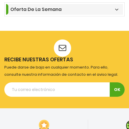
Oferta De La Semana
RECIBE NUESTRAS OFERTAS
Puede darse de baja en cualquier momento. Para ello,
consulte nuestra información de contacto en el aviso legal.