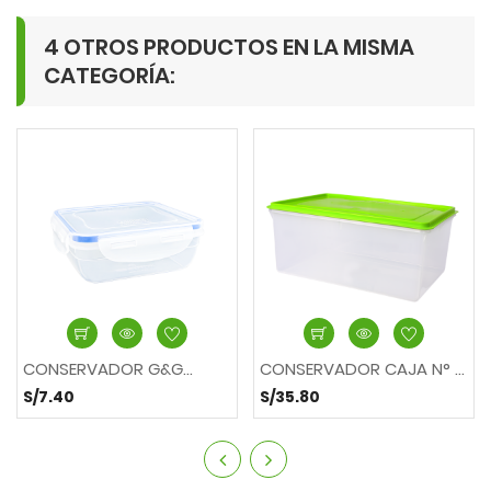
4 OTROS PRODUCTOS EN LA MISMA
CATEGORÍA:
CONSERVADOR G&G...
CONSERVADOR CAJA N° 10
S/7.40
S/35.80