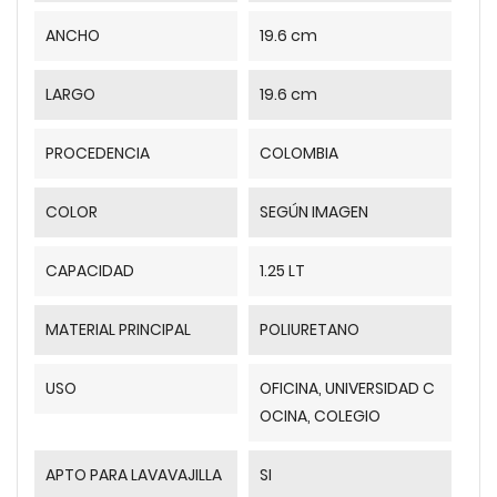
ANCHO
19.6 cm
LARGO
19.6 cm
PROCEDENCIA
COLOMBIA
COLOR
SEGÚN IMAGEN
CAPACIDAD
1.25 LT
MATERIAL PRINCIPAL
POLIURETANO
USO
OFICINA, UNIVERSIDAD C
OCINA, COLEGIO
APTO PARA LAVAVAJILLA
SI