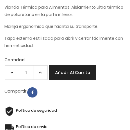
Vianda Térmica para Alimentos. Aislamiento ultra térmico
de poliuretano en la parte inferior.
Manija ergonómica que facilita su transporte.
Tapa externa estilizada para abrir y cerrar fácilmente con
hermeticidad.
Cantidad
Añadir Al Carrito
Compartir
Política de seguridad
Política de envío