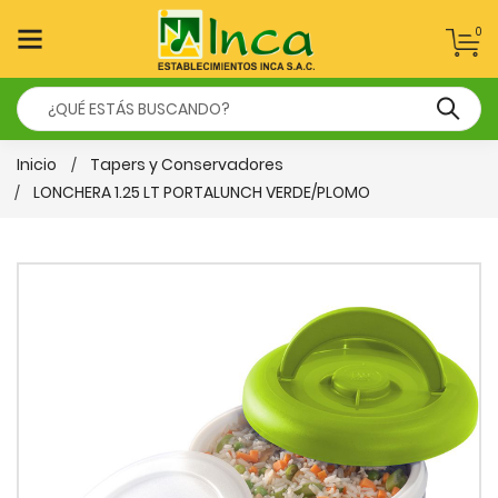
0
Inicio
Tapers y Conservadores
LONCHERA 1.25 LT PORTALUNCH VERDE/PLOMO