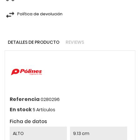
Política de devolución
DETALLES DE PRODUCTO
REVIEWS
Referencia
0280296
En stock
5 Artículos
Ficha de datos
ALTO
9.13 cm