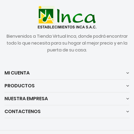
Bienvenidos a Tienda Virtual Inca, donde podrá encontrar
todo lo que necesita para su hogar al mejor precio y en la
puerta de su casa.
MI CUENTA
PRODUCTOS
NUESTRA EMPRESA
CONTACTENOS