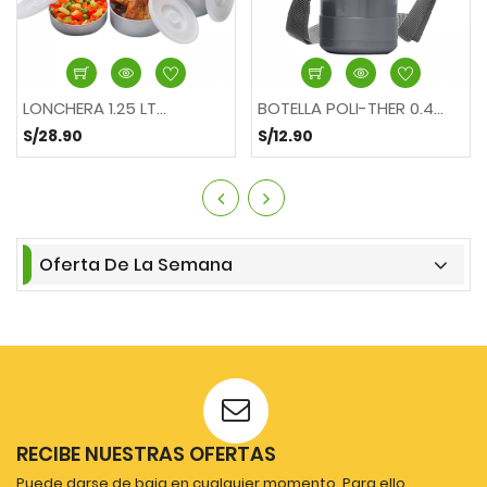
LONCHERA 1.25 LT...
BOTELLA POLI-THER 0.4...
S/28.90
S/12.90
Oferta De La Semana
RECIBE NUESTRAS OFERTAS
Puede darse de baja en cualquier momento. Para ello,