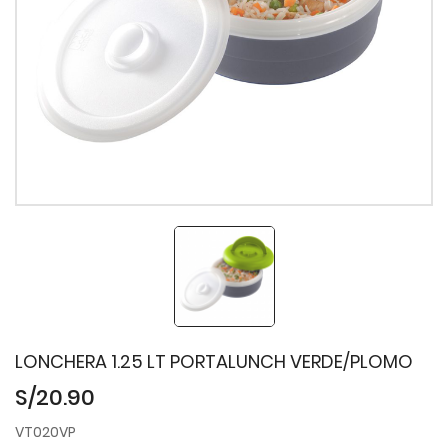
LONCHERA 1.25 LT PORTALUNCH VERDE/PLOMO
S/20.90
VT020VP