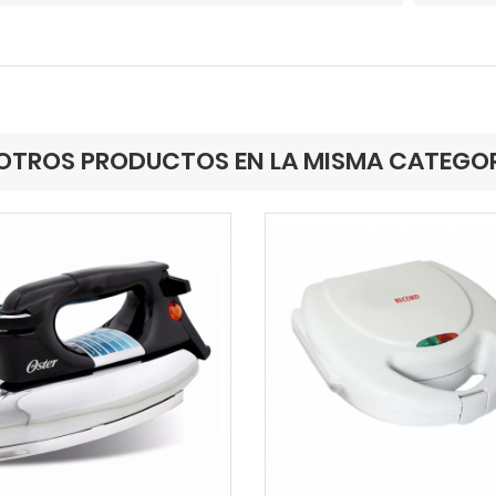
OTROS PRODUCTOS EN LA MISMA CATEGOR