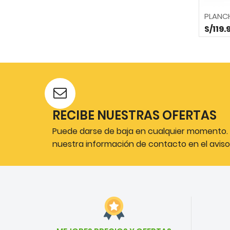
PLANC
S/119.
RECIBE NUESTRAS OFERTAS
Puede darse de baja en cualquier momento. P
nuestra información de contacto en el aviso 