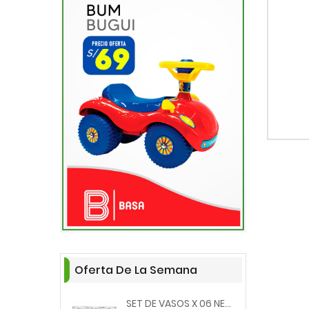
Oferta De La Semana
SET DE VASOS X 06 NERGIS...