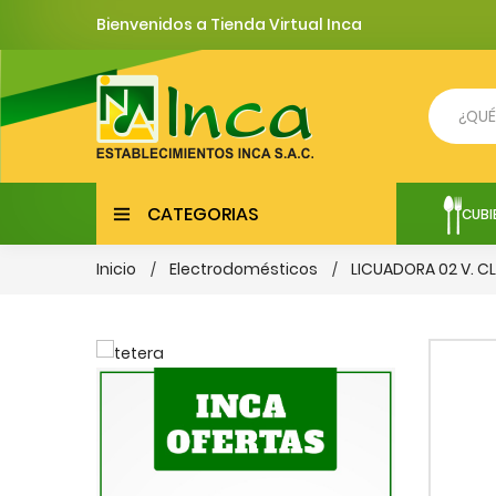
Bienvenidos a Tienda Virtual Inca
CATEGORIAS
CUBI
Inicio
Electrodomésticos
LICUADORA 02 V. 